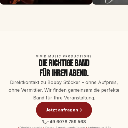
VIVID MUSIC PRODUCTIONS
Die richtige Band
für Ihren Abend.
Direktkontakt zu Bobby Stöcker – ohne Aufpreis,
ohne Vermittler. Wir finden gemeinsam die perfekte
Band für Ihre Veranstaltung.
Jetzt anfragen
+49 6078 759 568
✓
Direktkontakt
✓
Keine Agenturgebühren
✓
Antwort in 24h